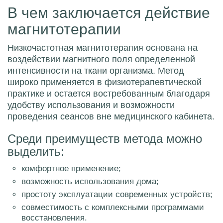
В чем заключается действие
магнитотерапии
Низкочастотная магнитотерапия основана на
воздействии магнитного поля определенной
интенсивности на ткани организма. Метод
широко применяется в физиотерапевтической
практике и остается востребованным благодаря
удобству использования и возможности
проведения сеансов вне медицинского кабинета.
Среди преимуществ метода можно
выделить:
комфортное применение;
возможность использования дома;
простоту эксплуатации современных устройств;
совместимость с комплексными программами
восстановления.