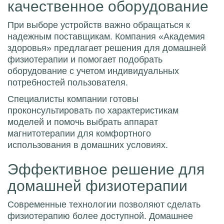
качественное оборудование
При выборе устройств важно обращаться к
надежным поставщикам.
Компания «Академия
здоровья»
предлагает
решения для домашней
физиотерапии
и помогает подобрать
оборудование с учетом индивидуальных
потребностей пользователя.
Специалисты компании готовы
проконсультировать по характеристикам
моделей и помочь выбрать аппарат
магнитотерапии для комфортного
использования в домашних условиях.
Эффективное решение для
домашней физиотерапии
Современные технологии позволяют сделать
физиотерапию более доступной. Домашнее