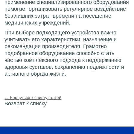
применение специализированного оборудования
помогает организовать регулярное воздействие
без лишних затрат времени на посещение
медицинских учреждений.
При выборе подходящего устройства важно
учитывать его характеристики, назначение и
рекомендации производителя. Грамотно
подобранное оборудование способно стать
частью комплексного подхода к поддержанию
здоровья суставов, сохранению подвижности и
активного образа жизни.
← Вернуться к списку статей
Возврат к списку