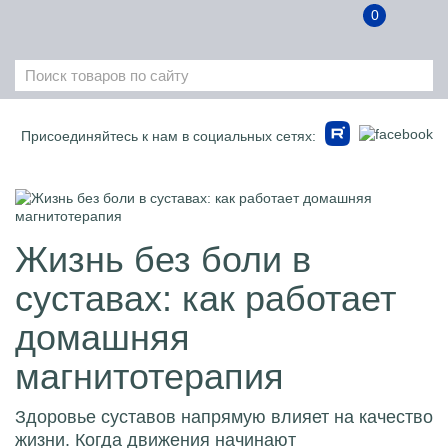
0
Присоединяйтесь к нам в социальных сетях:
Жизнь без боли в
суставах: как работает
домашняя
магнитотерапия
Здоровье суставов напрямую влияет на качество
жизни. Когда движения начинают