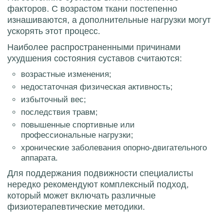
факторов. С возрастом ткани постепенно
изнашиваются, а дополнительные нагрузки могут
ускорять этот процесс.
Наиболее распространенными причинами
ухудшения состояния суставов считаются:
возрастные изменения;
недостаточная физическая активность;
избыточный вес;
последствия травм;
повышенные спортивные или
профессиональные нагрузки;
хронические заболевания опорно-двигательного
аппарата.
Для поддержания подвижности специалисты
нередко рекомендуют комплексный подход,
который может включать различные
физиотерапевтические методики.