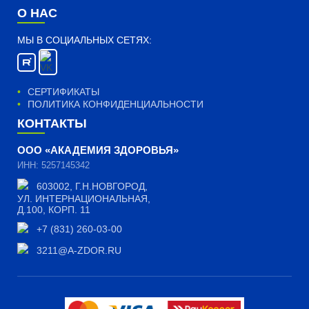
О НАС
МЫ В СОЦИАЛЬНЫХ СЕТЯХ:
СЕРТИФИКАТЫ
ПОЛИТИКА КОНФИДЕНЦИАЛЬНОСТИ
КОНТАКТЫ
ООО «АКАДЕМИЯ ЗДОРОВЬЯ»
ИНН: 5257145342
603002, Г.Н.НОВГОРОД,
УЛ. ИНТЕРНАЦИОНАЛЬНАЯ,
Д.100, КОРП. 11
+7 (831) 260-03-00
3211@A-ZDOR.RU