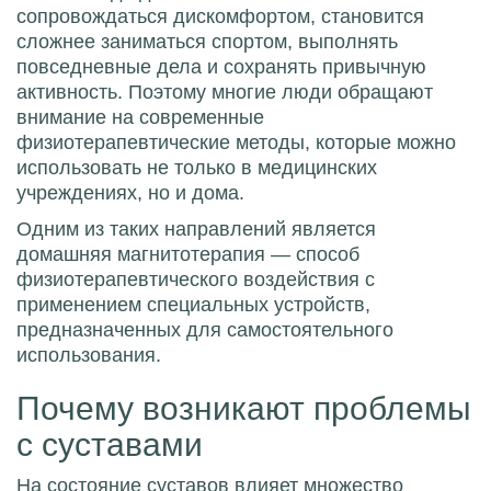
сопровождаться дискомфортом, становится
сложнее заниматься спортом, выполнять
повседневные дела и сохранять привычную
активность. Поэтому многие люди обращают
внимание на современные
физиотерапевтические методы, которые можно
использовать не только в медицинских
учреждениях, но и дома.
Одним из таких направлений является
домашняя магнитотерапия
— способ
физиотерапевтического воздействия с
применением специальных устройств,
предназначенных для самостоятельного
использования.
Почему возникают проблемы
с суставами
На состояние суставов влияет множество