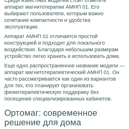
Среди известных моделей стоит отметить
аппарат магнитотерапии АМНП 01
. Его
выбирают пользователи, которым важно
сочетание компактности и удобства
эксплуатации.
Аппарат АМНП 01 отличается простой
конструкцией и подходит для локального
воздействия. Благодаря небольшим размерам
устройство легко хранить и использовать дома.
Еще одно распространенное название модели —
аппарат магнитотерапевтический АМНП 01. Он
часто рассматривается как один из вариантов
для тех, кто планирует организовать
физиотерапевтическую поддержку без
посещения специализированных кабинетов.
Ортомаг: современное
решение для дома