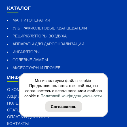
КАТАЛОГ
МАГНИТОТЕРАПИЯ
УЛЬТРАФИОЛЕТОВЫЕ КВАРЦЕВАТЕЛИ
РЕЦИРКУЛЯТОРЫ ВОЗДУХА
АППАРАТЫ ДЛЯ ДАРСОНВАЛИЗАЦИИ
ИНГАЛЯТОРЫ
СОЛЕВЫЕ ЛАМПЫ
АКСЕССУАРЫ И ПРОЧЕЕ
ИНФОРМАЦИЯ
Мы используем файлы cookie.
Продолжая пользоваться сайтом, вы
О КОМПАНИИ
соглашаетесь с использованием файлов
cookie и
Политикой конфиденциальности
.
АКЦИИ
ПОЛЕЗНАЯ ИНФОРМАЦИЯ
Соглашаюсь
СТАТЬИ
ОПЛАТА И ДОСТАВКА
КОНТАКТЫ