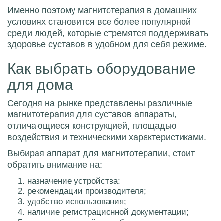
Именно поэтому магнитотерапия в домашних
условиях становится все более популярной
среди людей, которые стремятся поддерживать
здоровье суставов в удобном для себя режиме.
Как выбрать оборудование
для дома
Сегодня на рынке представлены различные
магнитотерапия для суставов аппараты,
отличающиеся конструкцией, площадью
воздействия и техническими характеристиками.
Выбирая аппарат для магнитотерапии, стоит
обратить внимание на:
назначение устройства;
рекомендации производителя;
удобство использования;
наличие регистрационной документации;