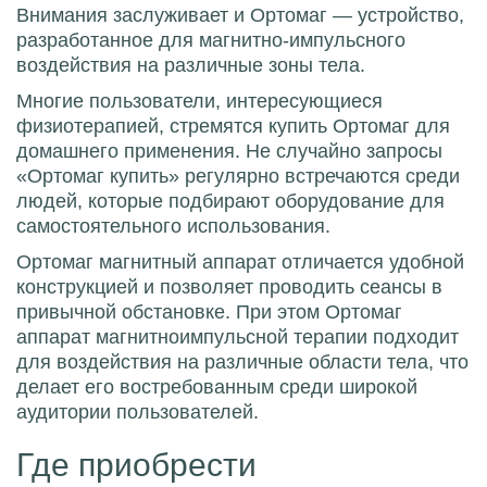
Внимания заслуживает и
Ортомаг
— устройство,
разработанное для магнитно-импульсного
воздействия на различные зоны тела.
Многие пользователи, интересующиеся
физиотерапией, стремятся купить Ортомаг для
домашнего применения. Не случайно запросы
«Ортомаг купить» регулярно встречаются среди
людей, которые подбирают оборудование для
самостоятельного использования.
Ортомаг магнитный аппарат отличается удобной
конструкцией и позволяет проводить сеансы в
привычной обстановке. При этом Ортомаг
аппарат магнитноимпульсной терапии подходит
для воздействия на различные области тела, что
делает его востребованным среди широкой
аудитории пользователей.
Где приобрести