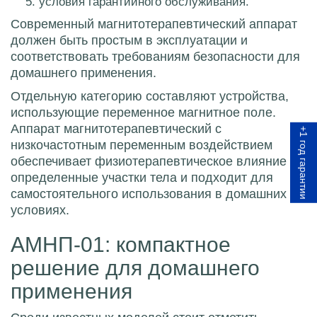
условия гарантийного обслуживания.
Современный магнитотерапевтический аппарат
должен быть простым в эксплуатации и
соответствовать требованиям безопасности для
домашнего применения.
Отдельную категорию составляют устройства,
использующие переменное магнитное поле.
Аппарат магнитотерапевтический с
+1 год гарантии
низкочастотным переменным воздействием
обеспечивает физиотерапевтическое влияние на
определенные участки тела и подходит для
самостоятельного использования в домашних
условиях.
АМНП-01: компактное
решение для домашнего
применения