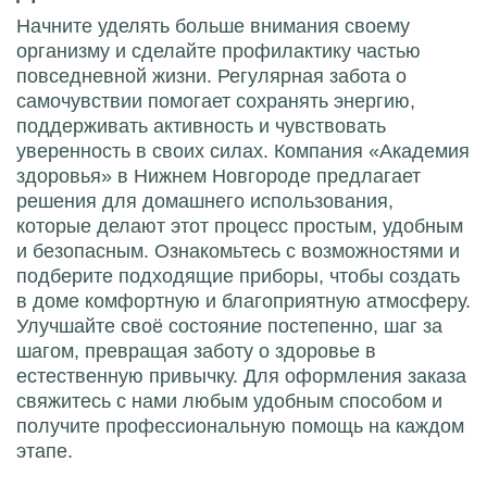
Начните уделять больше внимания своему
организму и сделайте профилактику частью
повседневной жизни. Регулярная забота о
самочувствии помогает сохранять энергию,
поддерживать активность и чувствовать
уверенность в своих силах. Компания «Академия
здоровья» в Нижнем Новгороде предлагает
решения для домашнего использования,
которые делают этот процесс простым, удобным
и безопасным. Ознакомьтесь с возможностями и
подберите подходящие приборы, чтобы создать
в доме комфортную и благоприятную атмосферу.
Улучшайте своё состояние постепенно, шаг за
шагом, превращая заботу о здоровье в
естественную привычку. Для оформления заказа
свяжитесь с нами любым удобным способом и
получите профессиональную помощь на каждом
этапе.