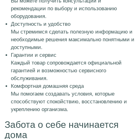
Вы можете получить консультации и
рекомендации по выбору и использованию
оборудования.
Доступность и удобство
Мы стремимся сделать полезную информацию и
необходимые решения максимально понятными и
доступными.
Гарантии и сервис
Каждый товар сопровождается официальной
гарантией и возможностью сервисного
обслуживания.
Комфортная домашняя среда
Мы помогаем создавать условия, которые
способствуют спокойствию, восстановлению и
укреплению организма.
Забота о себе начинается
дома