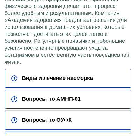
физического здоровья делает этот процесс
более удобным и результативным. Компания
«Академия здоровья» предлагает решения для
использования в домашних условиях, которые
позволяют достигать этих целей легко и
безопасно. Регулярные привычки и небольшие
усилия постепенно превращают уход за
организмом в естественную часть повседневной
жизни.
+
Виды и лечение насморка
+
Вопросы по АМНП-01
+
Вопросы по ОУФК