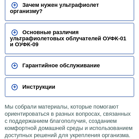
+
Зачем нужен ультрафиолет
организму?
+
Основные различия
ультрафиолетовых облучателей ОУФК-01
и ОУФК-09
+
Гарантийное обслуживание
+
Инструкции
Мы собрали материалы, которые помогают
ориентироваться в разных вопросах, связанных
с поддержанием благополучия, созданием
комфортной домашней среды и использованием
доступных решений для укрепления организма.