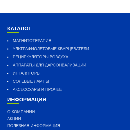
КАТАЛОГ
МАГНИТОТЕРАПИЯ
УЛЬТРАФИОЛЕТОВЫЕ КВАРЦЕВАТЕЛИ
РЕЦИРКУЛЯТОРЫ ВОЗДУХА
АППАРАТЫ ДЛЯ ДАРСОНВАЛИЗАЦИИ
ИНГАЛЯТОРЫ
СОЛЕВЫЕ ЛАМПЫ
АКСЕССУАРЫ И ПРОЧЕЕ
ИНФОРМАЦИЯ
О КОМПАНИИ
АКЦИИ
ПОЛЕЗНАЯ ИНФОРМАЦИЯ