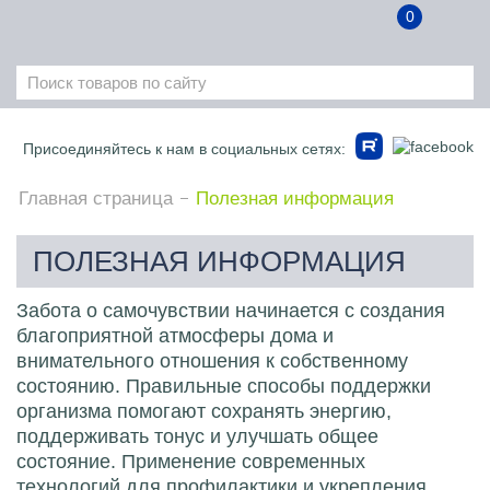
0
Присоединяйтесь к нам в социальных сетях:
Главная страница
Полезная информация
ПОЛЕЗНАЯ ИНФОРМАЦИЯ
Забота о самочувствии начинается с создания
благоприятной атмосферы дома и
внимательного отношения к собственному
состоянию. Правильные способы поддержки
организма помогают сохранять энергию,
поддерживать тонус и улучшать общее
состояние. Применение современных
технологий для профилактики и укрепления