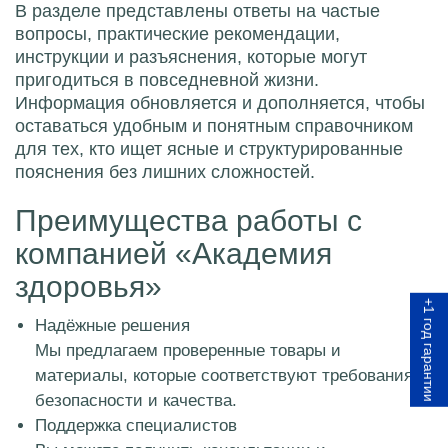
В разделе представлены ответы на частые
вопросы, практические рекомендации,
инструкции и разъяснения, которые могут
пригодиться в повседневной жизни.
Информация обновляется и дополняется, чтобы
оставаться удобным и понятным справочником
для тех, кто ищет ясные и структурированные
пояснения без лишних сложностей.
Преимущества работы с
компанией «Академия
здоровья»
+1 год гарантии
Надёжные решения
Мы предлагаем проверенные товары и
материалы, которые соответствуют требованиям
безопасности и качества.
Поддержка специалистов